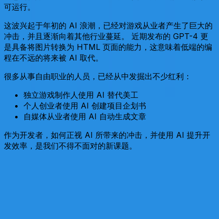
可运行。
这波兴起于年初的 AI 浪潮，已经对游戏从业者产生了巨大的
冲击，并且逐渐向着其他行业蔓延。 近期发布的 GPT-4 更
是具备将图片转换为 HTML 页面的能力，这意味着低端的编
程在不远的将来被 AI 取代。
很多从事自由职业的人员，已经从中发掘出不少红利：
独立游戏制作人使用 AI 替代美工
个人创业者使用 AI 创建项目企划书
自媒体从业者使用 AI 自动生成文章
作为开发者，如何正视 AI 所带来的冲击，并使用 AI 提升开
发效率，是我们不得不面对的新课题。